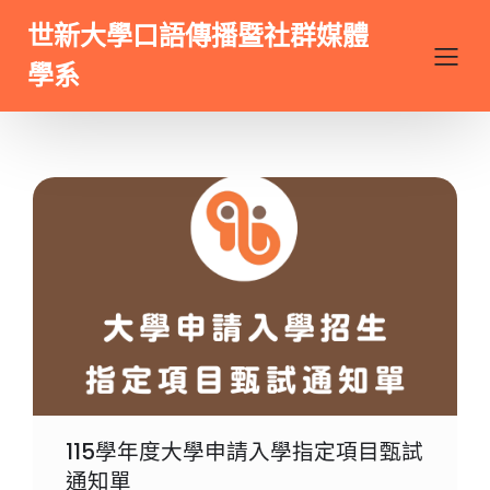
世新大學口語傳播暨社群媒體
學系
115學年度大學申請入學指定項目甄試
通知單