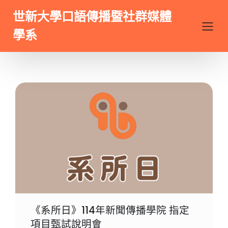
世新大學口語傳播暨社群媒體
學系
《系所日》114年新聞傳播學院 指定
項目甄試說明會