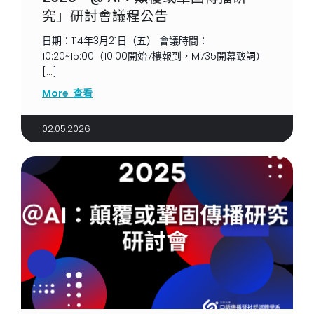
究」研討會議程公告
日期：114年3月21日（五） 會議時間：
10:20~15:00（10:00開始7樓報到，M735開幕致詞）
[…]
More 查看
02.05.2026