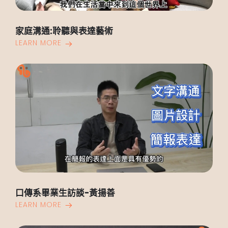
家庭溝通:聆聽與表達藝術
LEARN MORE
口傳系畢業生訪談-黃揚善
LEARN MORE