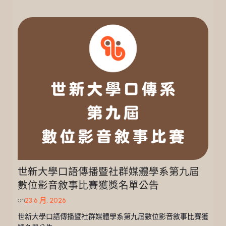
世新大學口語傳播暨社群媒體學系第九屆
數位影音敘事比賽獲獎名單公告
on
23 6 月, 2026
世新大學口語傳播暨社群媒體學系第九屆數位影音敘事比賽獲