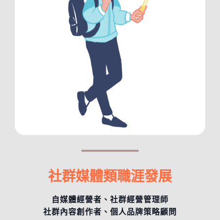
社群媒體類職涯發展
自媒體經營者、社群經營管理師
社群內容創作者、個人品牌策略顧問