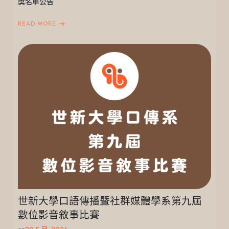
獎名單公告
READ MORE
世新大學口語傳播暨社群媒體學系第九屆
數位影音敘事比賽