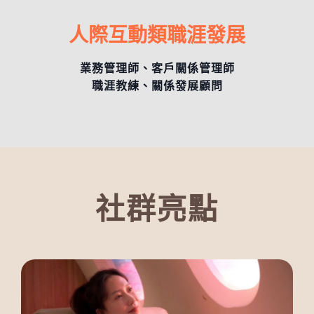
人際互動類職涯發展
業務管理師、客戶關係管理師
職涯教練、關係發展顧問
社群亮點