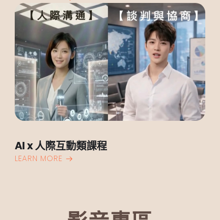
AI x 人際互動類課程
LEARN MORE