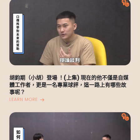
胡鈞期（小胡）登場 ！(上集) 現在的他不僅是自媒
體工作者，更是一名專業球評，這一路上有哪些故
事呢？
LEARN MORE