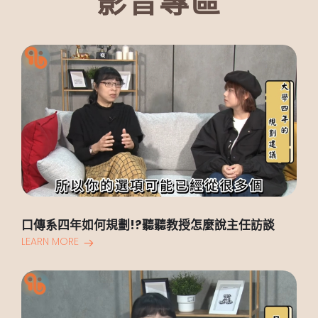
影音專區
口傳系四年如何規劃!?聽聽教授怎麼說主任訪談
LEARN MORE