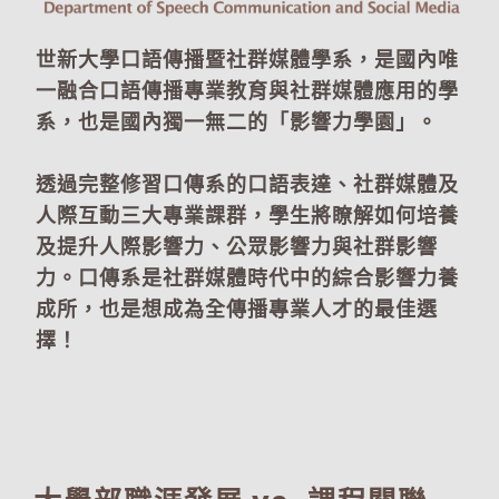
世新大學口語傳播暨社群媒體學系，是國內唯
一融合口語傳播專業教育與社群媒體應用的學
系，也是國內獨一無二的「影響力學園」。
透過完整修習口傳系的口語表達、社群媒體及
人際互動三大專業課群，學生將瞭解如何培養
及提升人際影響力、公眾影響力與社群影響
力。口傳系是社群媒體時代中的綜合影響力養
成所，也是想成為全傳播專業人才的最佳選
擇！