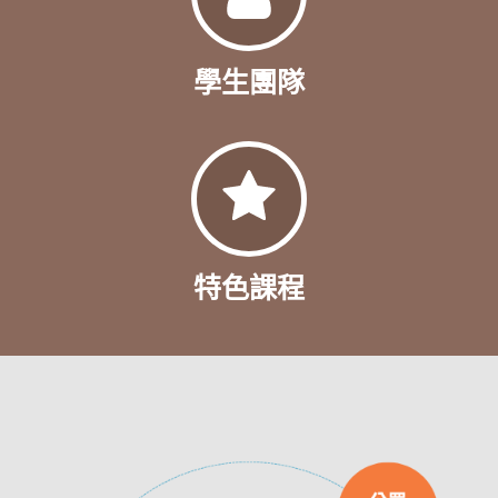
學生團隊
特色課程