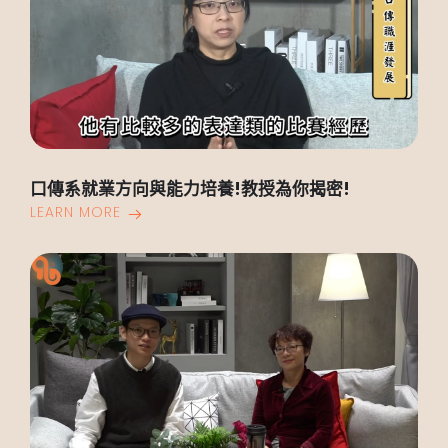
口傳系就業方向與能力培養!教授為你揭密!
LEARN MORE