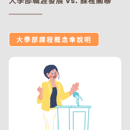
大學部職涯發展 vs. 課程關聯
大學部課程概念傘說明