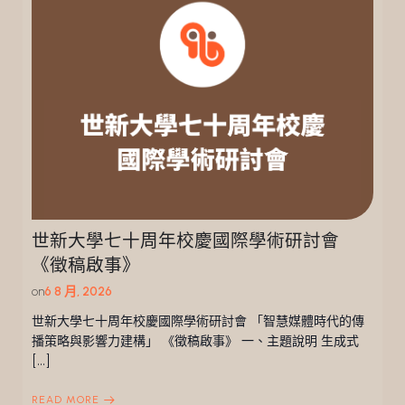
世新大學七十周年校慶國際學術研討會
《徵稿啟事》
on
6 8 月, 2026
世新大學七十周年校慶國際學術研討會 「智慧媒體時代的傳
播策略與影響力建構」 《徵稿啟事》 一、主題說明 生成式
[…]
READ MORE