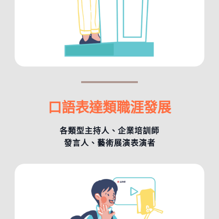
口語表達類職涯發展
各類型主持人、企業培訓師
發言人、藝術展演表演者