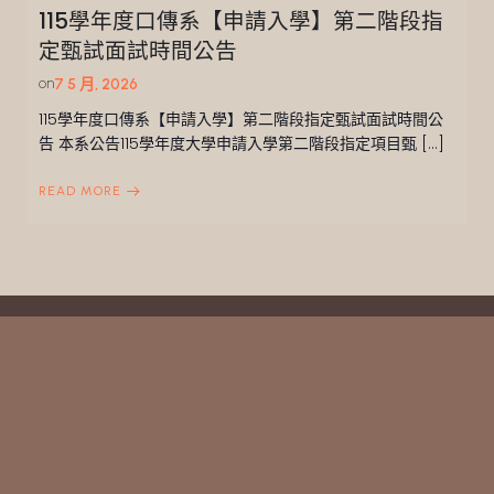
115學年度口傳系【申請入學】第二階段指
定甄試面試時間公告
on
7 5 月, 2026
115學年度口傳系【申請入學】第二階段指定甄試面試時間公
告 本系公告115學年度大學申請入學第二階段指定項目甄 […]
READ MORE
CONTACT US
(02)2236-8225轉83162
speech@mail.shu.edu.tw