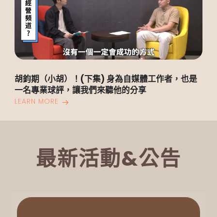
胡鈞期（小胡）！(下集) 身為自媒體工作者，也是
一名專業球評，讓我們來聽他的分享
LEARN MORE
最新活動&公告