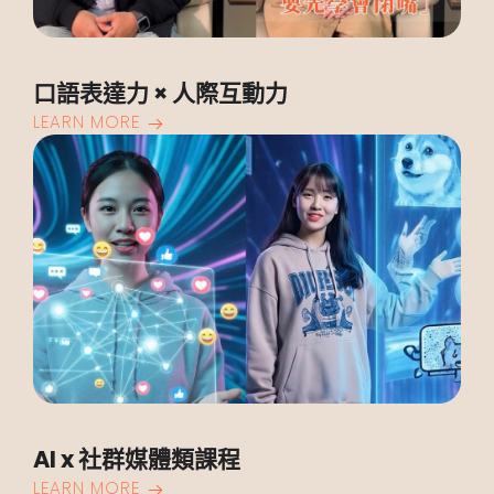
口語表達力 × 人際互動力
LEARN MORE
AI x 社群媒體類課程
LEARN MORE