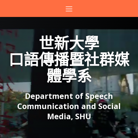
世新大學
口語傳播暨社群媒
體學系
Department of Speech
Communication and Social
Media, SHU