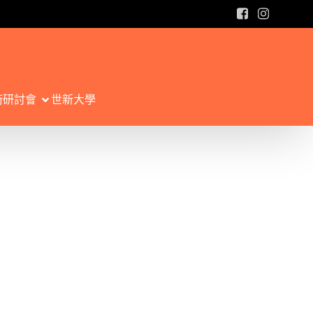
術研討會
世新大學