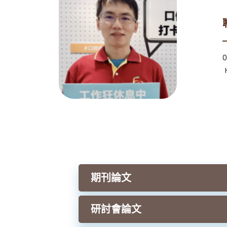
期刊論文
研討會論文