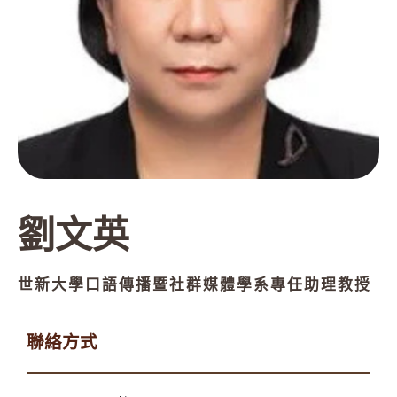
劉文英
世新大學口語傳播暨社群媒體學系專任助理教授
聯絡方式