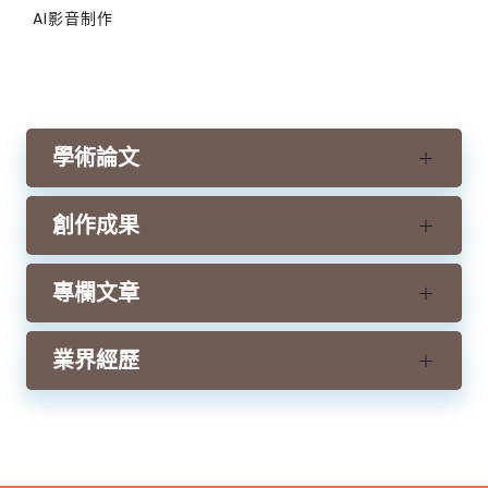
AI影音制作
學術論文
創作成果
專欄文章
業界經歷