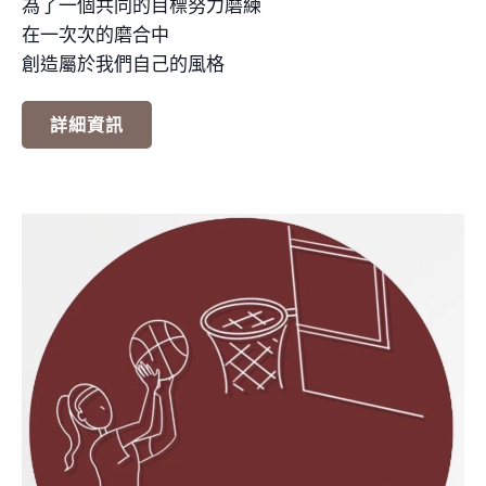
為了一個共同的目標努力磨練
在一次次的磨合中
創造屬於我們自己的風格
詳細資訊