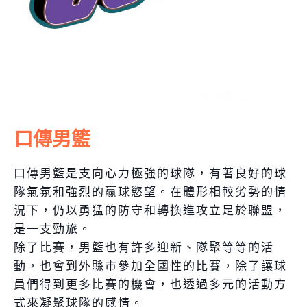
口傳男籃
口傳男籃是支向心力極強的球隊，有著良好的球
隊氣氛和強烈的贏球慾望。在體形相較劣勢的情
況下，仍以勇猛的防守和轉換進攻立足於聯盟，
是一支勁旅。
除了比賽，男籃也有許多迎新、隊聚等等的活
動，也會到外縣市參加全國性的比賽，除了讓球
員們得到更多比賽的機會，也透過多元的活動方
式來凝聚球隊的感情。