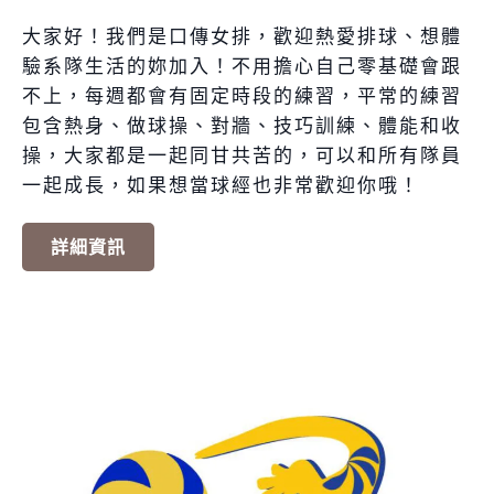
大家好！我們是口傳女排，歡迎熱愛排球、想體
驗系隊生活的妳加入！不用擔心自己零基礎會跟
不上，每週都會有固定時段的練習，平常的練習
包含熱身、做球操、對牆、技巧訓練、體能和收
操，大家都是一起同甘共苦的，可以和所有隊員
一起成長，如果想當球經也非常歡迎你哦！
詳細資訊