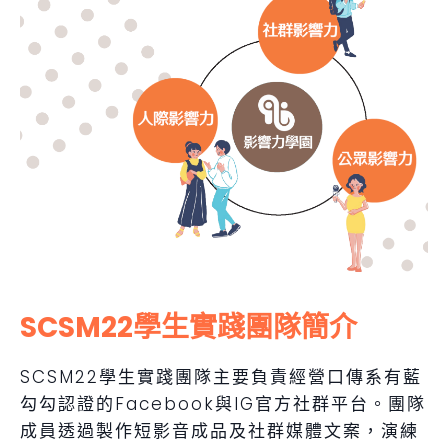
SCSM22學生實踐團隊簡介
SCSM22學生實踐團隊主要負責經營口傳系有藍
勾勾認證的Facebook與IG官方社群平台。團隊
成員透過製作短影音成品及社群媒體文案，演練