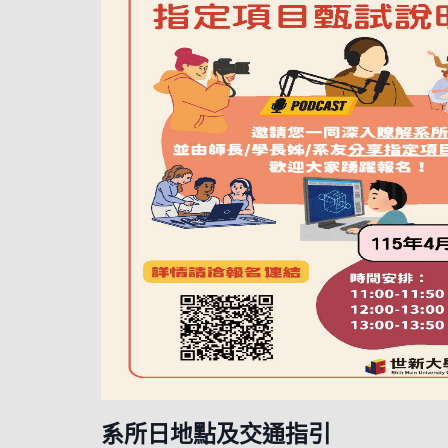
系所日地點及交通指引