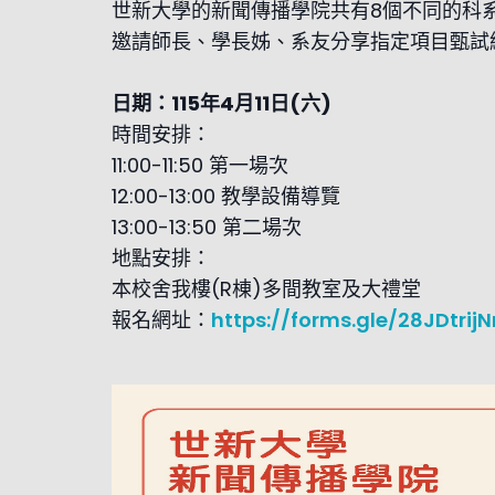
世新大學的新聞傳播學院共有8個不同的科
邀請師長、學長姊、系友分享指定項目甄試
日期：115年4月11日(六)
時間安排：
11:00-11:50 第一場次
12:00-13:00 教學設備導覽
13:00-13:50 第二場次
地點安排：
本校舍我樓(R棟)多間教室及大禮堂
報名網址：
https://forms.gle/28JDtrij