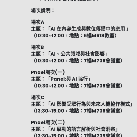
場次說明：
場次A
主題：「AI 在內容生成與數位傳播中的應用 」
（10:30~12:00，地點：6樓M618教室）
場次B
主題：「AI、公共領域與社會影響」
（10:30~12:00，地點：7樓M736會議室）
Pnael場次(一)
主題：「Panel:與 AI 協行」
（10:30~12:00，地點：7樓M735會議室）
場次C
主題：「AI 影響受眾行為與未來人機協作模式」
（13:30~15:00，地點：7樓M736會議室）
Pnael場次(二)
主題：「AI 驅動的語言解析與社會洞察」
（13:30~15:00，地點：7樓M735會議室）