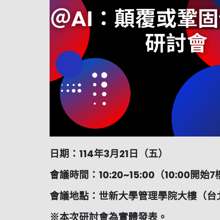
日期：114年3月21日（五）
會議時間：10:20~15:00（10:00開
會議地點：世新大學管理學院大樓（台北
※本次研討會為實體發表。