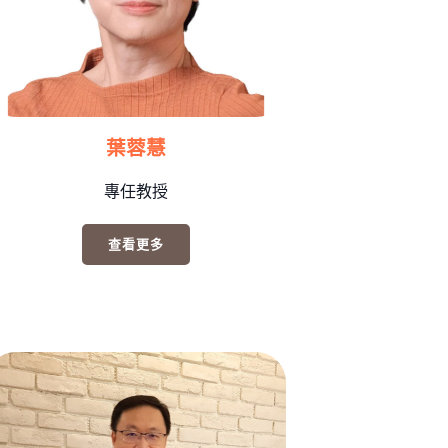
葉蓉慧
專任教授
查看更多