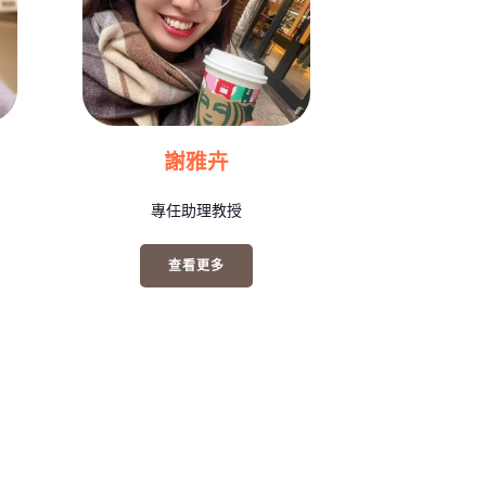
謝雅卉
專任助理教授
查看更多