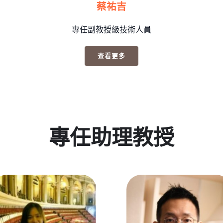
蔡祐吉
專任副教授級技術人員
查看更多
專任助理教授