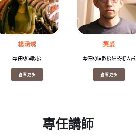
楊涵琇
龔爰
專任助理教授
專任助理教授級技術人員
查看更多
查看更多
專任講師