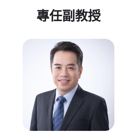
專任副教授