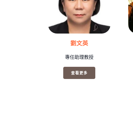
劉文英
專任助理教授
查看更多